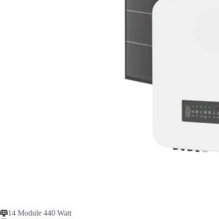
14 Module 440 Watt