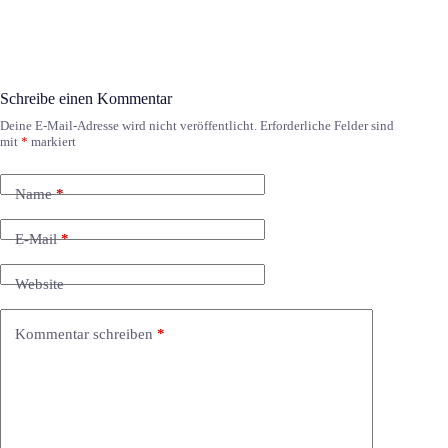
Schreibe einen Kommentar
Deine E-Mail-Adresse wird nicht veröffentlicht.
Erforderliche Felder sind
mit
*
markiert
Name
*
E-Mail
*
Website
Kommentar schreiben
*